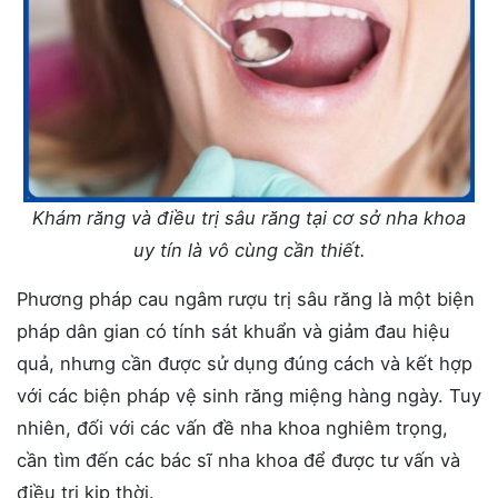
Khám răng và điều trị sâu răng tại cơ sở nha khoa
uy tín là vô cùng cần thiết.
Phương pháp cau ngâm rượu trị sâu răng là một biện
pháp dân gian có tính sát khuẩn và giảm đau hiệu
quả, nhưng cần được sử dụng đúng cách và kết hợp
với các biện pháp vệ sinh răng miệng hàng ngày. Tuy
nhiên, đối với các vấn đề nha khoa nghiêm trọng,
cần tìm đến các bác sĩ nha khoa để được tư vấn và
điều trị kịp thời.