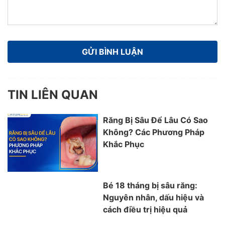
TIN LIÊN QUAN
Răng Bị Sâu Để Lâu Có Sao
Không? Các Phương Pháp
Khắc Phục
Bé 18 tháng bị sâu răng:
Nguyên nhân, dấu hiệu và
cách điều trị hiệu quả