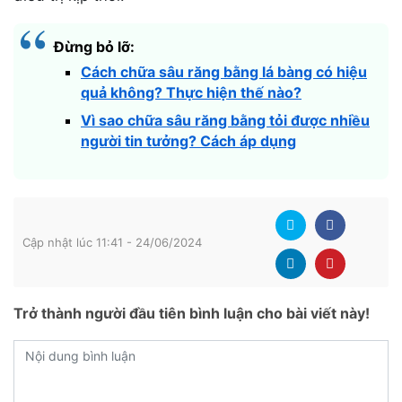
Đừng bỏ lỡ:
Cách chữa sâu răng bằng lá bàng có hiệu
quả không? Thực hiện thế nào?
Vì sao chữa sâu răng bằng tỏi được nhiều
người tin tưởng? Cách áp dụng
Cập nhật lúc 11:41 - 24/06/2024
Trở thành người đầu tiên bình luận cho bài viết này!