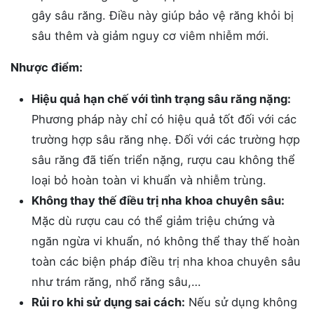
gây sâu răng. Điều này giúp bảo vệ răng khỏi bị
sâu thêm và giảm nguy cơ viêm nhiễm mới.
Nhược điểm:
Hiệu quả hạn chế với tình trạng sâu răng nặng:
Phương pháp này chỉ có hiệu quả tốt đối với các
trường hợp sâu răng nhẹ. Đối với các trường hợp
sâu răng đã tiến triển nặng, rượu cau không thể
loại bỏ hoàn toàn vi khuẩn và nhiễm trùng.
Không thay thế điều trị nha khoa chuyên sâu:
Mặc dù rượu cau có thể giảm triệu chứng và
ngăn ngừa vi khuẩn, nó không thể thay thế hoàn
toàn các biện pháp điều trị nha khoa chuyên sâu
như trám răng, nhổ răng sâu,…
Rủi ro khi sử dụng sai cách:
Nếu sử dụng không