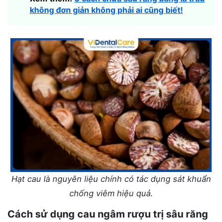
không đơn giản không phải ai cũng biết!
Hạt cau là nguyên liệu chính có tác dụng sát khuẩn
chống viêm hiệu quả.
Cách sử dụng cau ngâm rượu trị sâu răng